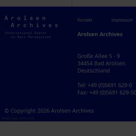
Arolsen
Kontakt
Impressum
Archives
Arolsen Archives
Große Allee 5 - 9
34454 Bad Arolsen
Deutschland
Tel
: +49 (0)5691 629-0
Fax
: +49 (0)5691 629-5
© Copyright 2026 Arolsen Archives
Visual Library Server 2026