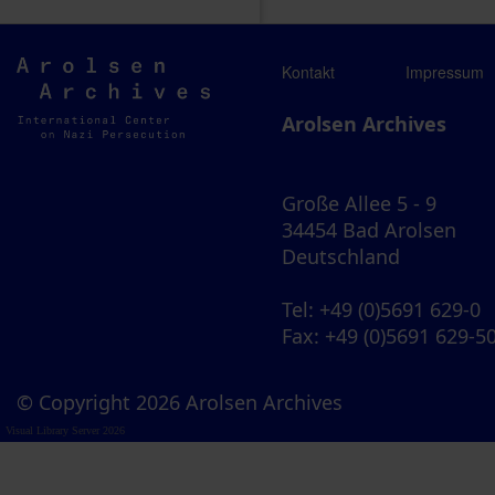
Arolsen
Kontakt
Impressum
Archives
Arolsen Archives
Große Allee 5 - 9
34454 Bad Arolsen
Deutschland
Tel
: +49 (0)5691 629-0
Fax
: +49 (0)5691 629-5
© Copyright 2026 Arolsen Archives
Visual Library Server 2026