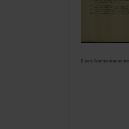
Einen Kommentar schr