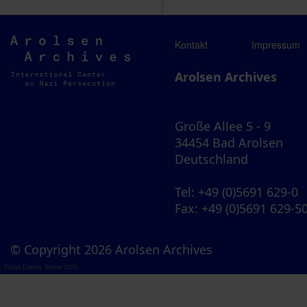
Arolsen
Kontakt
Impressum
Archives
Arolsen Archives
Große Allee 5 - 9
34454 Bad Arolsen
Deutschland
Tel
: +49 (0)5691 629-0
Fax
: +49 (0)5691 629-5
© Copyright 2026 Arolsen Archives
Visual Library Server 2026