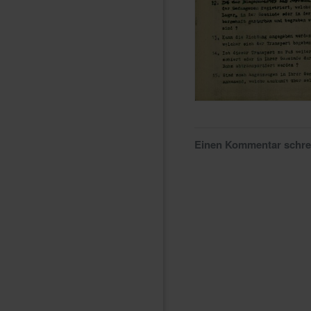
Einen Kommentar schr