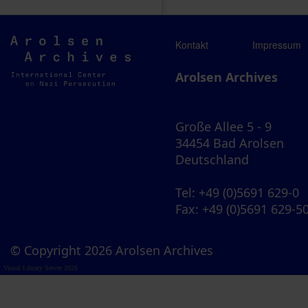
Arolsen
Kontakt
Impressum
Archives
Arolsen Archives
Große Allee 5 - 9
34454 Bad Arolsen
Deutschland
Tel
: +49 (0)5691 629-0
Fax
: +49 (0)5691 629-5
© Copyright 2026 Arolsen Archives
Visual Library Server 2026