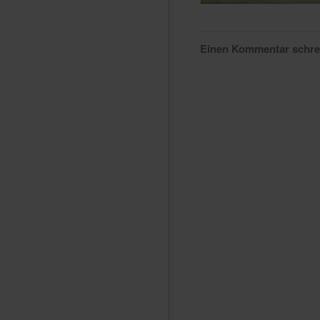
Einen Kommentar schr