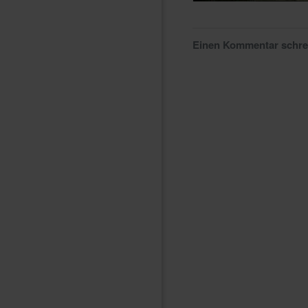
Einen Kommentar schr