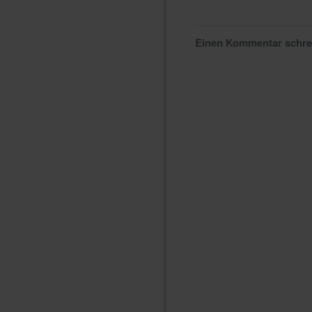
Einen Kommentar schr