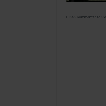
Einen Kommentar schr