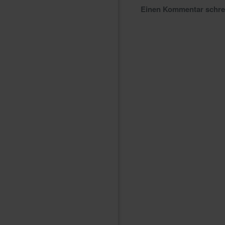
Einen Kommentar schr