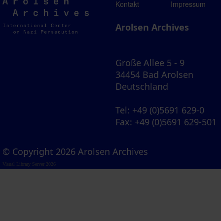
Arolsen
Kontakt
Impressum
Archives
Arolsen Archives
Große Allee 5 - 9
34454 Bad Arolsen
Deutschland
Tel
: +49 (0)5691 629-0
Fax
: +49 (0)5691 629-501
© Copyright 2026 Arolsen Archives
Visual Library Server 2026