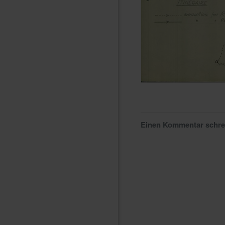
Einen Kommentar schr