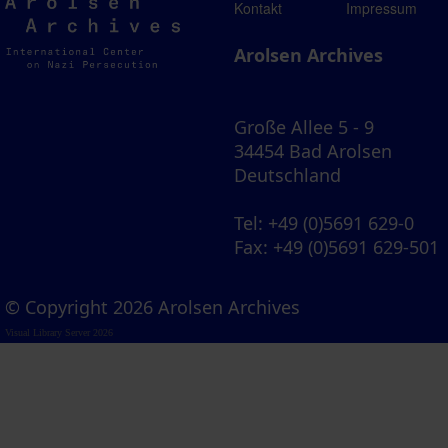
Arolsen
Kontakt
Impressum
Archives
Arolsen Archives
Große Allee 5 - 9
34454 Bad Arolsen
Deutschland
Tel
: +49 (0)5691 629-0
Fax
: +49 (0)5691 629-501
© Copyright 2026 Arolsen Archives
Visual Library Server 2026