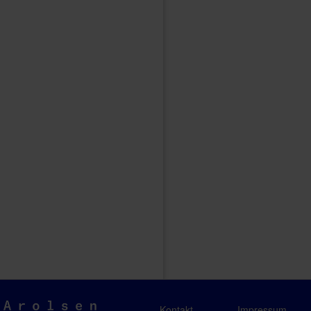
Arolsen
Kontakt
Impressum