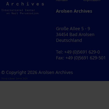
Archives
Arolsen Archives
Große Allee 5 - 9
34454 Bad Arolsen
Deutschland
Tel
: +49 (0)5691 629-0
Fax
: +49 (0)5691 629-501
© Copyright 2026 Arolsen Archives
Visual Library Server 2026