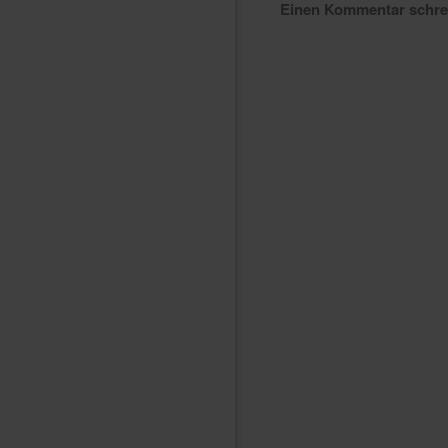
Einen Kommentar schr