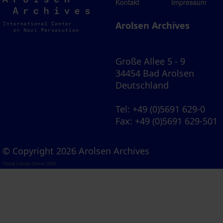
Arolsen
Kontakt
Impressum
Archives
Arolsen Archives
Große Allee 5 - 9
34454 Bad Arolsen
Deutschland
Tel
: +49 (0)5691 629-0
Fax
: +49 (0)5691 629-501
© Copyright 2026 Arolsen Archives
Visual Library Server 2026