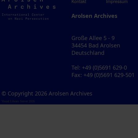
Arolsen
Kontakt
Impressum
Archives
Arolsen Archives
Große Allee 5 - 9
34454 Bad Arolsen
Deutschland
Tel
: +49 (0)5691 629-0
Fax
: +49 (0)5691 629-501
© Copyright 2026 Arolsen Archives
Visual Library Server 2026