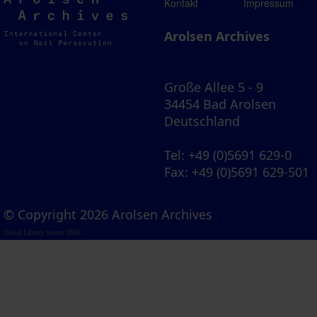
Arolsen
Kontakt
Impressum
Archives
Arolsen Archives
Große Allee 5 - 9
34454 Bad Arolsen
Deutschland
Tel
: +49 (0)5691 629-0
Fax
: +49 (0)5691 629-501
© Copyright 2026 Arolsen Archives
Visual Library Server 2026