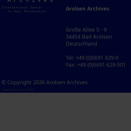
Archives
Arolsen Archives
Große Allee 5 - 9
34454 Bad Arolsen
Deutschland
Tel
: +49 (0)5691 629-0
Fax
: +49 (0)5691 629-501
© Copyright 2026 Arolsen Archives
Visual Library Server 2026