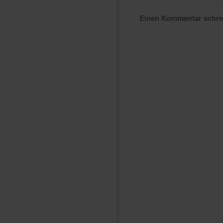
Einen Kommentar schr