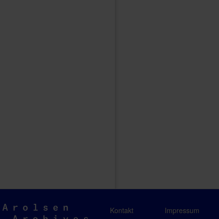
Arolsen
Kontakt
Impressum