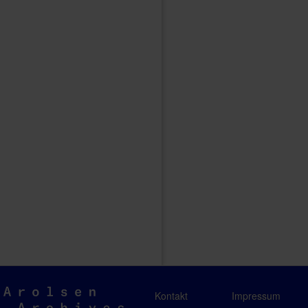
Arolsen
Kontakt
Impressum