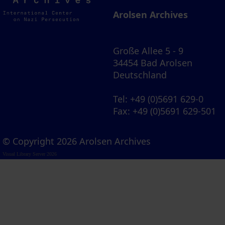
Archives
Arolsen Archives
Große Allee 5 - 9
34454 Bad Arolsen
Deutschland
Tel
: +49 (0)5691 629-0
Fax
: +49 (0)5691 629-501
© Copyright 2026 Arolsen Archives
Visual Library Server 2026