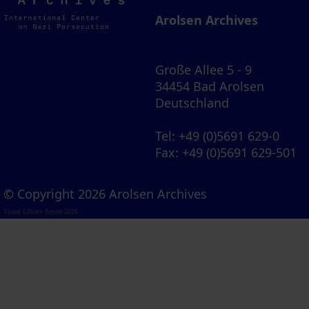
Archives
Arolsen Archives
Große Allee 5 - 9
34454 Bad Arolsen
Deutschland
Tel
: +49 (0)5691 629-0
Fax
: +49 (0)5691 629-501
© Copyright 2026 Arolsen Archives
Visual Library Server 2026