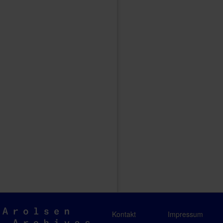
Arolsen
Kontakt
Impressum