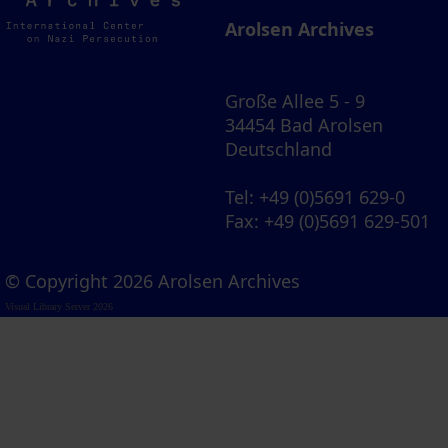
Archives
Arolsen Archives
Große Allee 5 - 9
34454 Bad Arolsen
Deutschland
Tel
: +49 (0)5691 629-0
Fax
: +49 (0)5691 629-501
© Copyright 2026 Arolsen Archives
Visual Library Server 2026