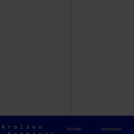
Arolsen
Kontakt
Impressum