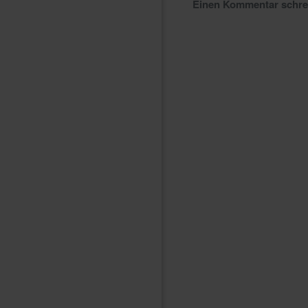
Einen Kommentar schr