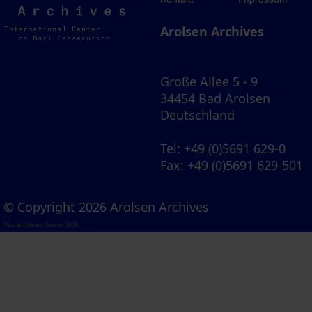
Archives
Arolsen Archives
Große Allee 5 - 9
34454 Bad Arolsen
Deutschland
Tel
: +49 (0)5691 629-0
Fax
: +49 (0)5691 629-501
© Copyright 2026 Arolsen Archives
Visual Library Server 2026