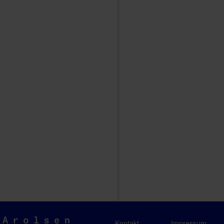
Arolsen
Kontakt
Impressum