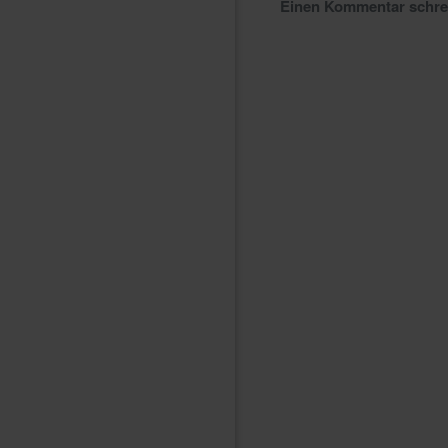
Einen Kommentar schr