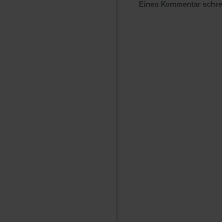
Einen Kommentar schr