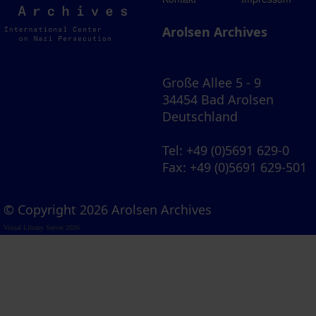
Archives
Arolsen Archives
Große Allee 5 - 9
34454 Bad Arolsen
Deutschland
Tel
: +49 (0)5691 629-0
Fax
: +49 (0)5691 629-501
© Copyright 2026 Arolsen Archives
Visual Library Server 2026