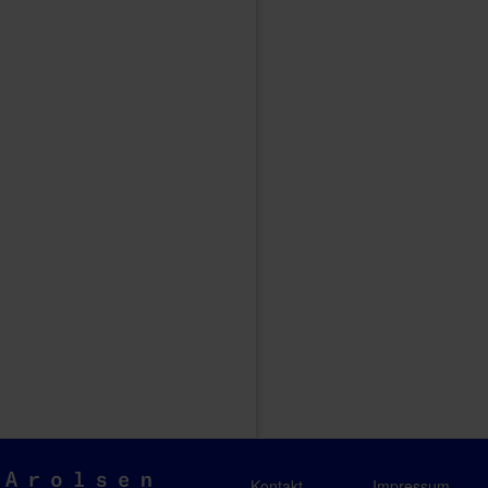
Arolsen
Kontakt
Impressum