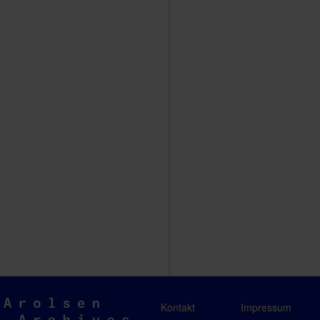
Arolsen
Kontakt
Impressum