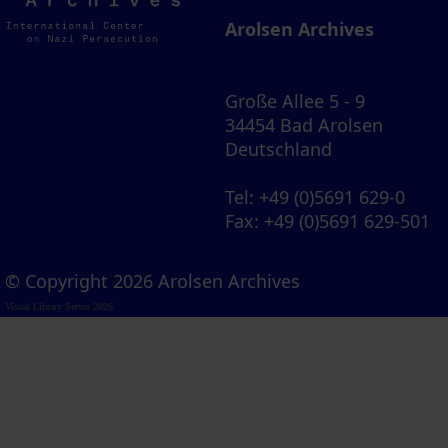
Archives
Arolsen Archives
Große Allee 5 - 9
34454 Bad Arolsen
Deutschland
Tel
: +49 (0)5691 629-0
Fax
: +49 (0)5691 629-501
© Copyright 2026 Arolsen Archives
Visual Library Server 2026