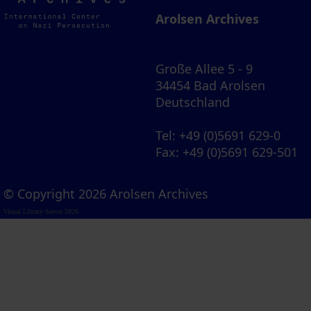
Archives
Arolsen Archives
Große Allee 5 - 9
34454 Bad Arolsen
Deutschland
Tel
: +49 (0)5691 629-0
Fax
: +49 (0)5691 629-501
© Copyright 2026 Arolsen Archives
Visual Library Server 2026