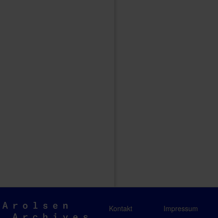
Arolsen
Kontakt
Impressum