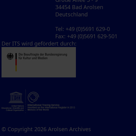
34454 Bad Arolsen
Deutschland
Tel
: +49 (0)5691 629-0
Fax
: +49 (0)5691 629-501
Der ITS wird gefördert durch:
© Copyright 2026 Arolsen Archives