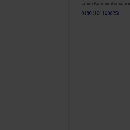
Einen Kommentar schr
0180 (101100825)