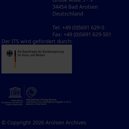
34454 Bad Arolsen
Deutschland
Tel
: +49 (0)5691 629-0
Fax
: +49 (0)5691 629-501
Der ITS wird gefördert durch:
© Copyright 2026 Arolsen Archives