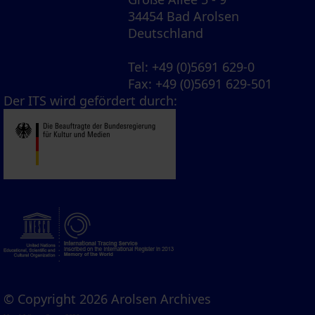
34454 Bad Arolsen
Deutschland
Tel
: +49 (0)5691 629-0
Fax
: +49 (0)5691 629-501
Der ITS wird gefördert durch:
© Copyright 2026 Arolsen Archives