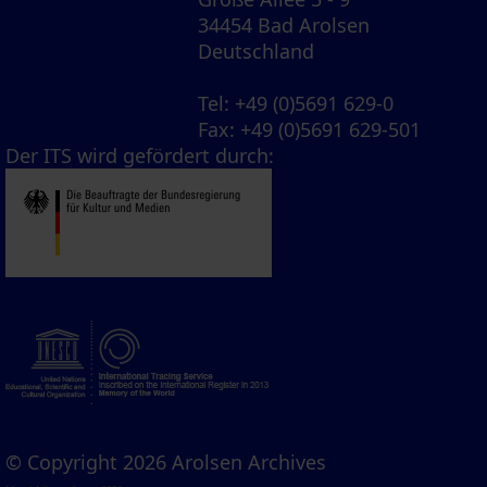
34454 Bad Arolsen
Deutschland
Tel
: +49 (0)5691 629-0
Fax
: +49 (0)5691 629-501
Der ITS wird gefördert durch:
© Copyright 2026 Arolsen Archives