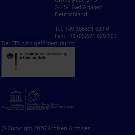
34454 Bad Arolsen
Deutschland
Tel
: +49 (0)5691 629-0
Fax
: +49 (0)5691 629-501
Der ITS wird gefördert durch:
© Copyright 2026 Arolsen Archives