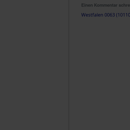
Einen Kommentar schr
Westfalen 0063 (1011