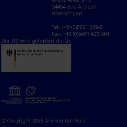
34454 Bad Arolsen
Deutschland
Tel
: +49 (0)5691 629-0
Fax
: +49 (0)5691 629-501
Der ITS wird gefördert durch:
© Copyright 2026 Arolsen Archives