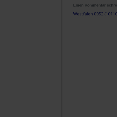
Einen Kommentar schr
Westfalen 0052 (1011