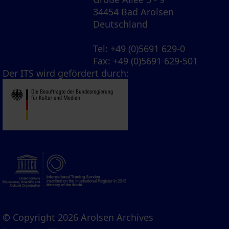
34454 Bad Arolsen
Deutschland
Tel
: +49 (0)5691 629-0
Fax
: +49 (0)5691 629-501
Der ITS wird gefördert durch:
© Copyright 2026 Arolsen Archives