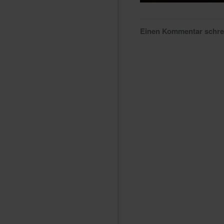
Einen Kommentar schr