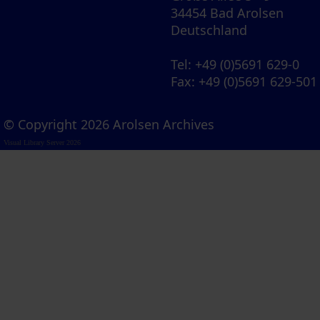
34454 Bad Arolsen
Deutschland
Tel
: +49 (0)5691 629-0
Fax
: +49 (0)5691 629-501
© Copyright 2026 Arolsen Archives
Visual Library Server 2026