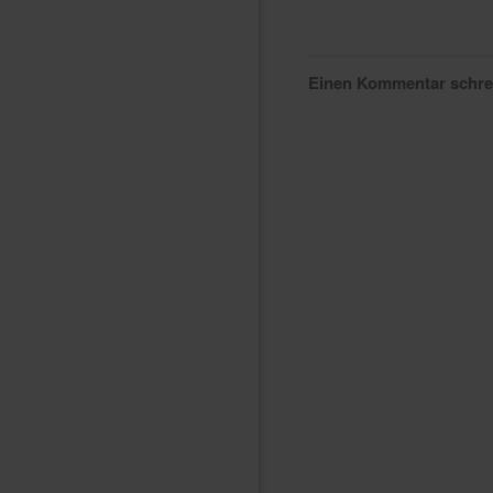
Einen Kommentar schr