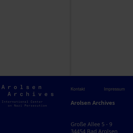
Arolsen
Kontakt
Impressum
Archives
Arolsen Archives
Große Allee 5 - 9
34454 Bad Arolsen