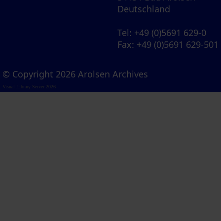
Deutschland
Tel
: +49 (0)5691 629-0
Fax
: +49 (0)5691 629-501
© Copyright 2026 Arolsen Archives
Visual Library Server 2026