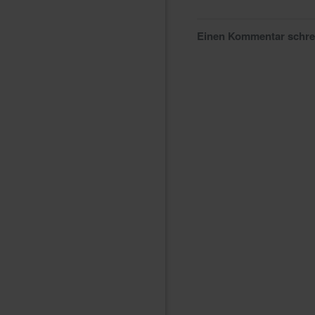
Einen Kommentar schr