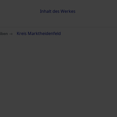
Inhalt des Werkes
eiben →
Kreis Marktheidenfeld