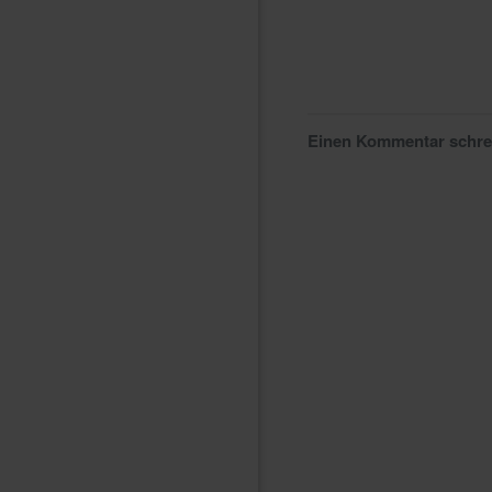
Einen Kommentar schr