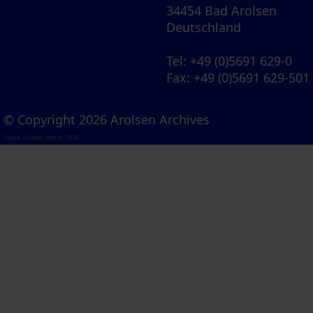
34454 Bad Arolsen
Deutschland
Tel
: +49 (0)5691 629-0
Fax
: +49 (0)5691 629-501
© Copyright 2026 Arolsen Archives
Visual Library Server 2026