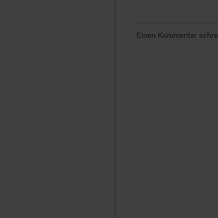
Einen Kommentar schr