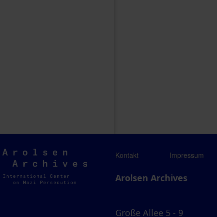
Arolsen
Kontakt
Impressum
Archives
Arolsen Archives
Große Allee 5 - 9