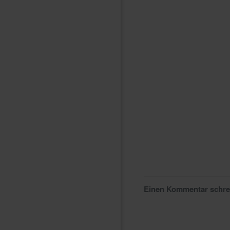
Einen Kommentar schr