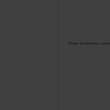
Einen Kommentar schr