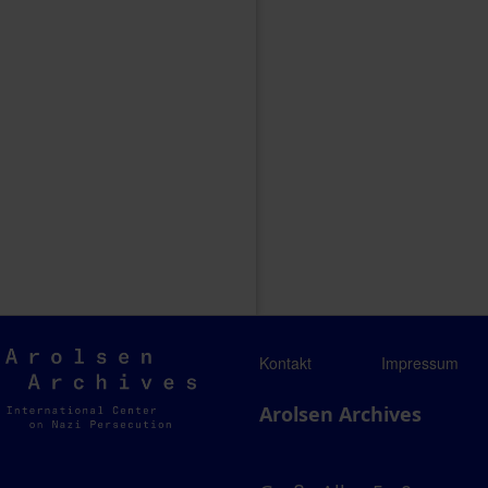
Arolsen
Kontakt
Impressum
Archives
Arolsen Archives