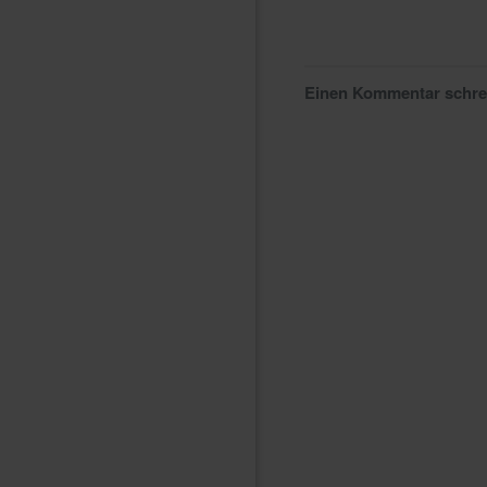
Einen Kommentar schr