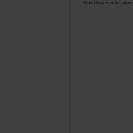
Einen Kommentar schr