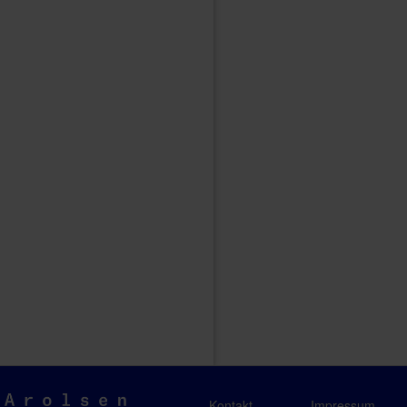
Arolsen
Kontakt
Impressum