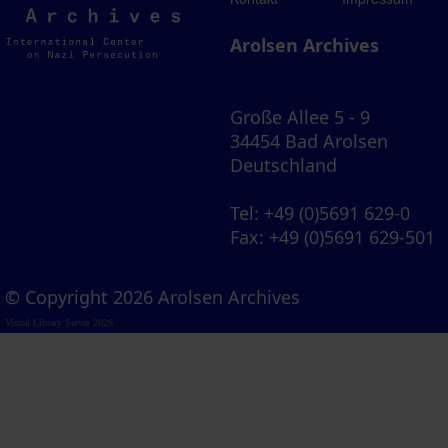
Archives
Arolsen Archives
Große Allee 5 - 9
34454 Bad Arolsen
Deutschland
Tel
: +49 (0)5691 629-0
Fax
: +49 (0)5691 629-501
© Copyright 2026 Arolsen Archives
Visual Library Server 2026