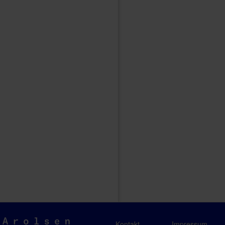
Arolsen
Kontakt
Impressum