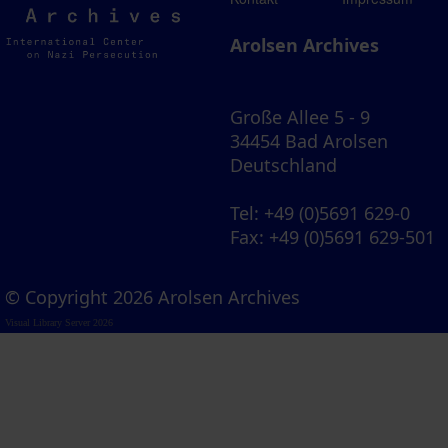
Archives
Arolsen Archives
Große Allee 5 - 9
34454 Bad Arolsen
Deutschland
Tel
: +49 (0)5691 629-0
Fax
: +49 (0)5691 629-501
© Copyright 2026 Arolsen Archives
Visual Library Server 2026