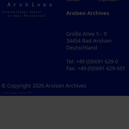
Archives
Arolsen Archives
Große Allee 5 - 9
34454 Bad Arolsen
Deutschland
Tel
: +49 (0)5691 629-0
Fax
: +49 (0)5691 629-501
© Copyright 2026 Arolsen Archives
Visual Library Server 2026