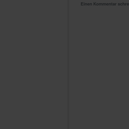
Einen Kommentar schr