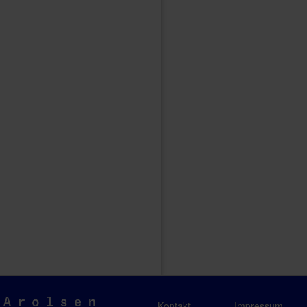
Arolsen
Kontakt
Impressum