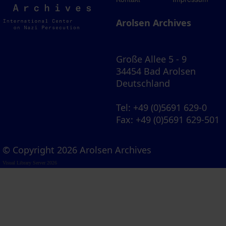
Archives
Arolsen Archives
Große Allee 5 - 9
34454 Bad Arolsen
Deutschland
Tel
: +49 (0)5691 629-0
Fax
: +49 (0)5691 629-501
© Copyright 2026 Arolsen Archives
Visual Library Server 2026