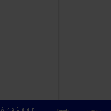
Arolsen
Kontakt
Impressum