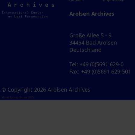
Archives
Arolsen Archives
Große Allee 5 - 9
34454 Bad Arolsen
Deutschland
Tel
: +49 (0)5691 629-0
Fax
: +49 (0)5691 629-501
© Copyright 2026 Arolsen Archives
Visual Library Server 2026