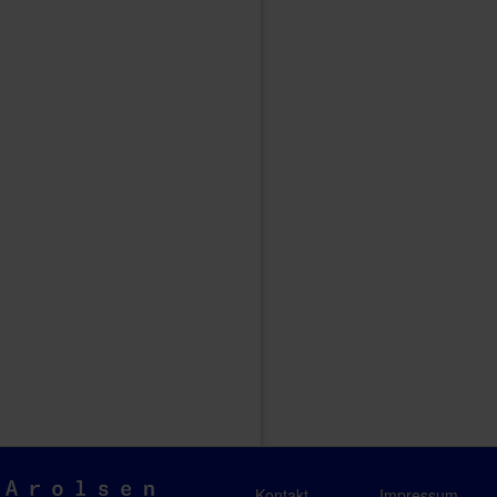
Arolsen
Kontakt
Impressum