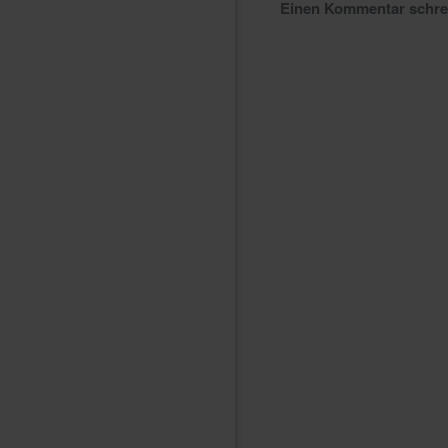
Einen Kommentar schr