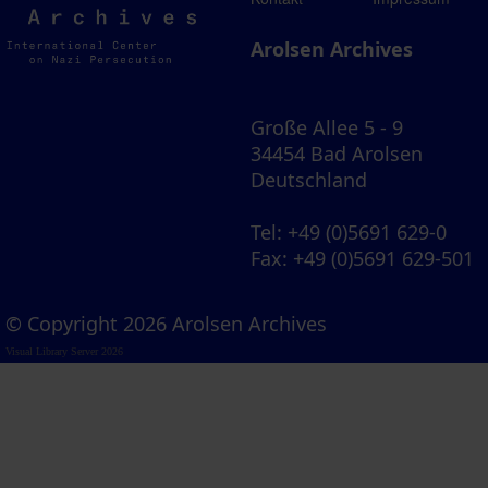
Archives
Arolsen Archives
Große Allee 5 - 9
34454 Bad Arolsen
Deutschland
Tel
: +49 (0)5691 629-0
Fax
: +49 (0)5691 629-501
© Copyright 2026 Arolsen Archives
Visual Library Server 2026