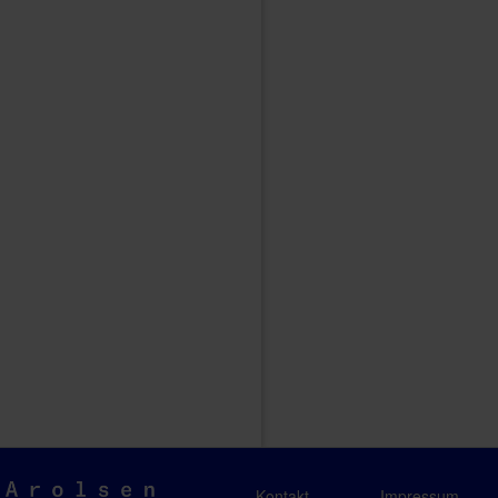
Arolsen
Kontakt
Impressum