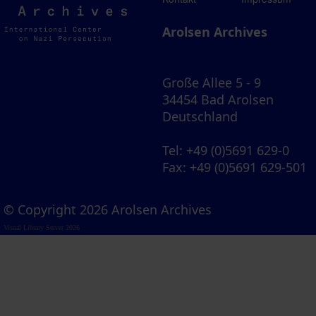
Archives
Arolsen Archives
Große Allee 5 - 9
34454 Bad Arolsen
Deutschland
Tel
: +49 (0)5691 629-0
Fax
: +49 (0)5691 629-501
© Copyright 2026 Arolsen Archives
Visual Library Server 2026