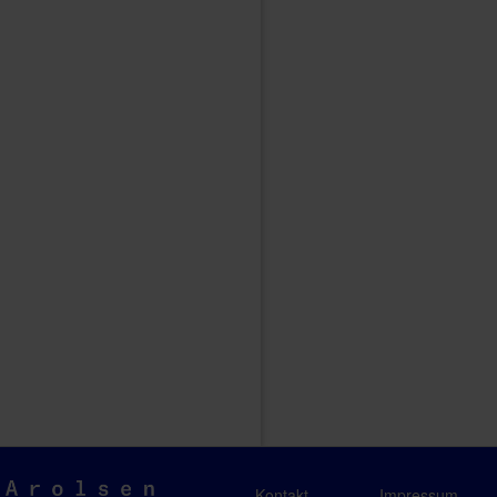
Arolsen
Kontakt
Impressum