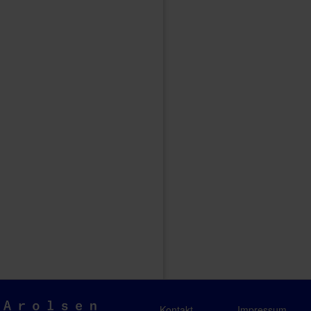
Arolsen
Kontakt
Impressum