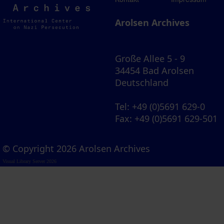
Archives
Arolsen Archives
Große Allee 5 - 9
34454 Bad Arolsen
Deutschland
Tel
: +49 (0)5691 629-0
Fax
: +49 (0)5691 629-501
© Copyright 2026 Arolsen Archives
Visual Library Server 2026