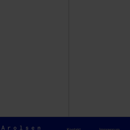
Arolsen
Kontakt
Impressum