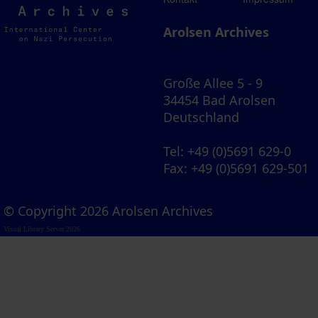
Archives
Arolsen Archives
Große Allee 5 - 9
34454 Bad Arolsen
Deutschland
Tel
: +49 (0)5691 629-0
Fax
: +49 (0)5691 629-501
© Copyright 2026 Arolsen Archives
Visual Library Server 2026