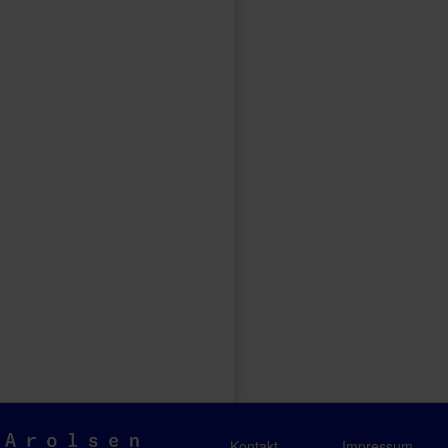
Arolsen
Kontakt
Impressum