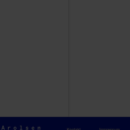
Arolsen
Kontakt
Impressum