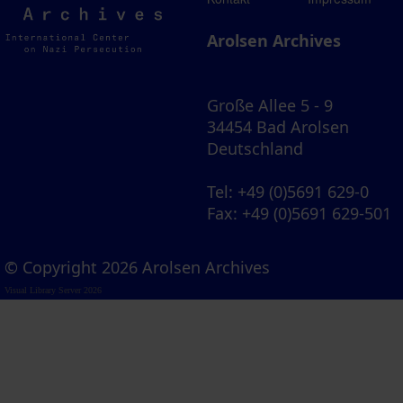
Archives
Arolsen Archives
Große Allee 5 - 9
34454 Bad Arolsen
Deutschland
Tel
: +49 (0)5691 629-0
Fax
: +49 (0)5691 629-501
© Copyright 2026 Arolsen Archives
Visual Library Server 2026