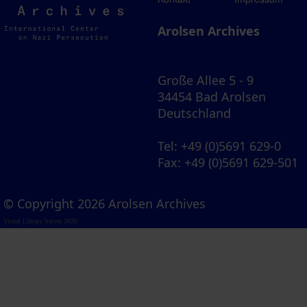
Archives
Arolsen Archives
Große Allee 5 - 9
34454 Bad Arolsen
Deutschland
Tel
: +49 (0)5691 629-0
Fax
: +49 (0)5691 629-501
© Copyright 2026 Arolsen Archives
Visual Library Server 2026