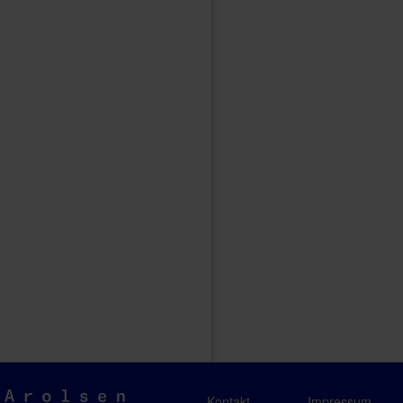
Arolsen
Kontakt
Impressum